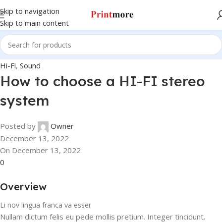
Skip to navigation
Skip to main content
Hi-Fi
,
Sound
How to choose a HI-FI stereo
system
Posted by
Owner
December 13, 2022
On December 13, 2022
0
Overview
Li nov lingua franca va esser
Nullam dictum felis eu pede mollis pretium. Integer tincidunt.