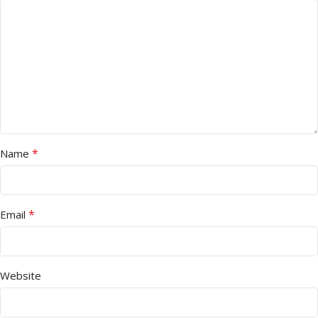
*
Name
*
Email
Website