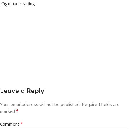
Continue reading
Leave a Reply
Your email address will not be published.
Required fields are
*
marked
*
Comment