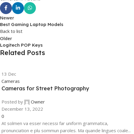
Newer
Best Gaming Laptop Models
Back to list
Older
Logitech POP Keys
Related Posts
13
Dec
Cameras
Cameras for Street Photography
Posted by
Owner
December 13, 2022
0
At solmen va esser necessi far uniform grammatica,
pronunciation e plu sommun paroles. Ma quande lingues coale...