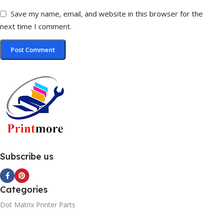
Save my name, email, and website in this browser for the
next time I comment.
Subscribe us
Categories
Dot Matrix Printer Parts